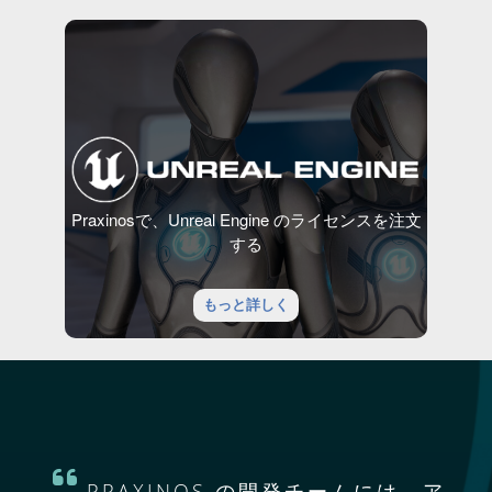
Praxinosで、Unreal Engine のライセンスを注文
する
もっと詳しく
PRAXINOS の開発チームには、ア