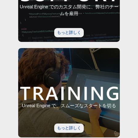
Unreal Engine でのカスタム開発に、弊社のチー
ムを雇用
もっと詳しく
Unreal Engine で、スムーズなスタートを切る
もっと詳しく