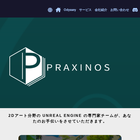
Odyssey
サービス
会社紹介
お問い合わせ
2Dアート分野の UNREAL ENGINE の専門家チームが、あな
たのお手伝いをさせていただきます。