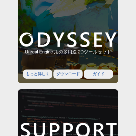
Unreal Engine 用の多用途 2Dツールセット
もっと詳しく
ダウンロード
ガイド