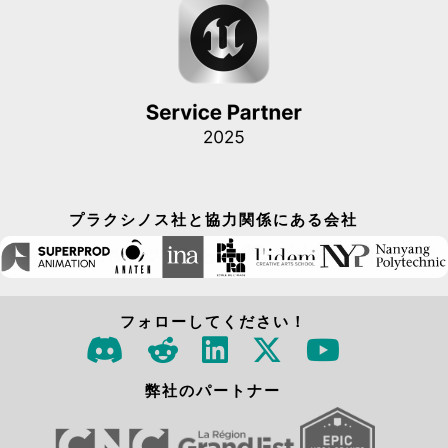
プラクシノス社と協力関係にある会社
フォローしてください！
弊社のパートナー